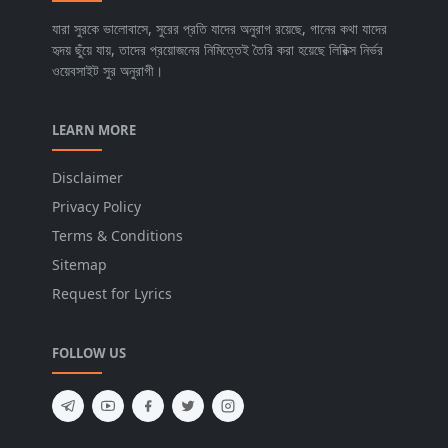
যারা সুরকে ভালোবাসে, সুরের প্রতি যাদের অনুরাগ রয়েছে, গানের কথা যাদের
হৃদয় ছুঁয়ে যায়, তাদের প্রয়োজনের নিমিত্তেই তৈরি করা হয়েছে লিরিক্স নির্ভর
ওয়েবসাইট সুর অনুরাগী।
LEARN MORE
Disclaimer
Privacy Policy
Terms & Conditions
Sitemap
Request for Lyrics
FOLLOW US