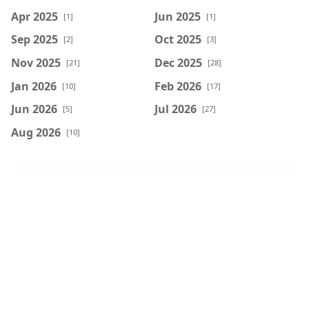
Apr 2025
Jun 2025
[1]
[1]
Sep 2025
Oct 2025
[2]
[3]
Nov 2025
Dec 2025
[21]
[28]
Jan 2026
Feb 2026
[10]
[17]
Jun 2026
Jul 2026
[5]
[27]
Aug 2026
[10]