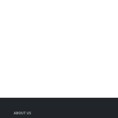
ABOUT US