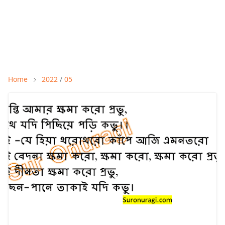
Home
2022
/
05