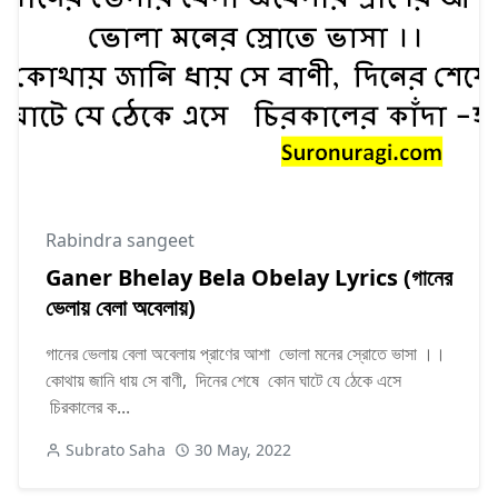
Rabindra sangeet
Ganer Bhelay Bela Obelay Lyrics (গানের
ভেলায় বেলা অবেলায়)
গানের ভেলায় বেলা অবেলায় প্রাণের আশা ভোলা মনের স্রোতে ভাসা ।।
কোথায় জানি ধায় সে বাণী, দিনের শেষে কোন ঘাটে যে ঠেকে এসে
চিরকালের ক...
Subrato Saha
30 May, 2022