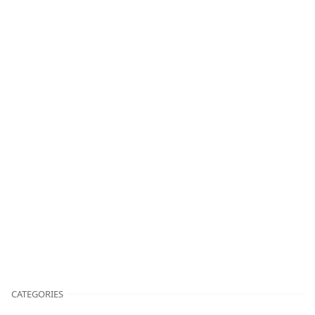
CATEGORIES