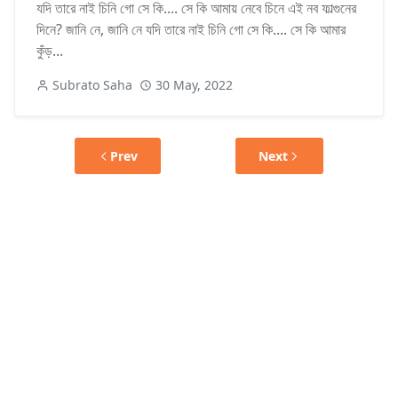
যদি তারে নাই চিনি গো সে কি.... সে কি আমায় নেবে চিনে এই নব ফাল্গুনের
দিনে? জানি নে, জানি নে যদি তারে নাই চিনি গো সে কি.... সে কি আমার
কুঁড়...
Subrato Saha
30 May, 2022
Prev
Next