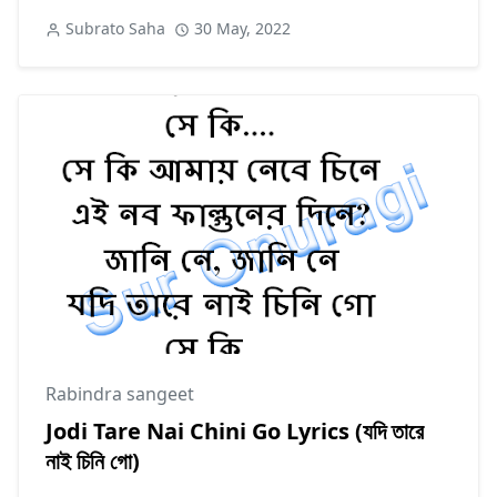
Subrato Saha
30 May, 2022
Rabindra sangeet
Jodi Tare Nai Chini Go Lyrics (যদি তারে
নাই চিনি গো)