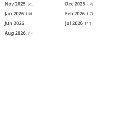
Nov 2025
Dec 2025
[21]
[28]
Jan 2026
Feb 2026
[10]
[17]
Jun 2026
Jul 2026
[5]
[27]
Aug 2026
[17]