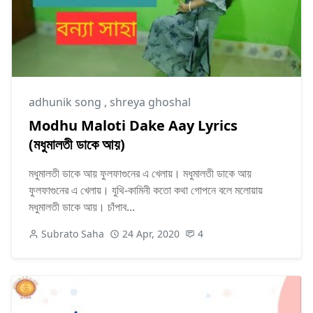
adhunik song
,
shreya ghoshal
Modhu Maloti Dake Aay Lyrics
(মধুমালতী ডাকে আয়)
মধুমালতী ডাকে আয় ফুলফাগুনের এ খেলায়। মধুমালতী ডাকে আয়
ফুলফাগুনের এ খেলায়। যুথি-কামিনী কতো কথা গোপনে বলে মলোয়ায়
মধুমালতী ডাকে আয়। চাঁপাব...
Subrato Saha
24 Apr, 2020
4