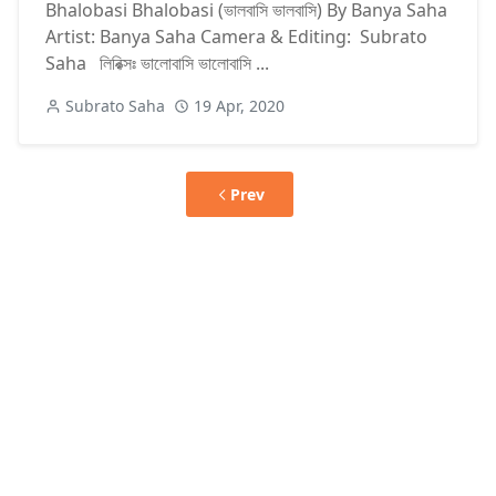
Bhalobasi Bhalobasi (ভালবাসি ভালবাসি) By Banya Saha
Artist: Banya Saha Camera & Editing: Subrato
Saha লিরিক্সঃ ভালোবাসি ভালোবাসি ...
Subrato Saha
19 Apr, 2020
Prev