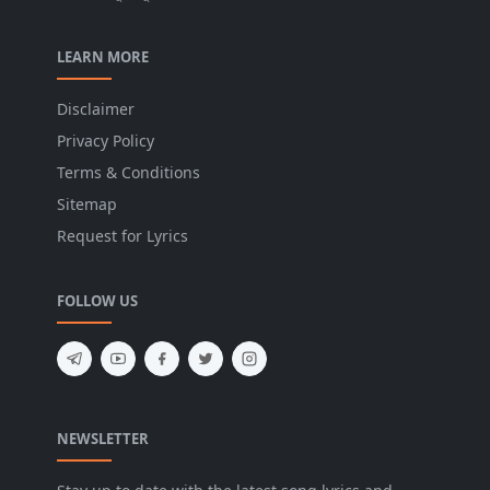
LEARN MORE
Disclaimer
Privacy Policy
Terms & Conditions
Sitemap
Request for Lyrics
FOLLOW US
NEWSLETTER