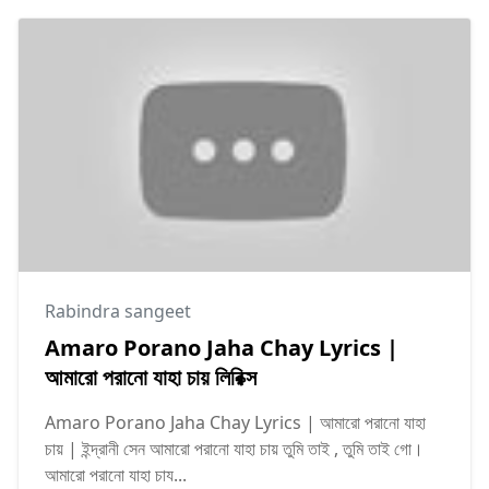
Rabindra sangeet
Amaro Porano Jaha Chay Lyrics |
আমারো পরানো যাহা চায় লিরিক্স
Amaro Porano Jaha Chay Lyrics | আমারো পরানো যাহা
চায় | ইন্দ্রানী সেন আমারো পরানো যাহা চায় তুমি তাই , তুমি তাই গো।
আমারো পরানো যাহা চায...