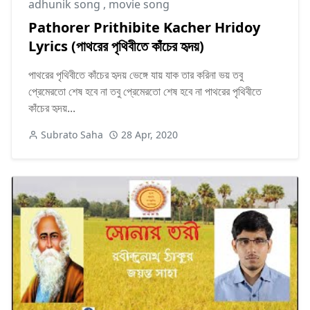
adhunik song
,
movie song
Pathorer Prithibite Kacher Hridoy
Lyrics (পাথরের পৃথিবীতে কাঁচের হৃদয়)
পাথরের পৃথিবীতে কাঁচের হৃদয় ভেঙ্গে যায় যাক তার করিনা ভয় তবু
প্রেমেরতো শেষ হবে না তবু প্রেমেরতো শেষ হবে না পাথরের পৃথিবীতে
কাঁচের হৃদয়...
Subrato Saha
28 Apr, 2020