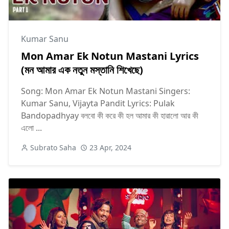
Kumar Sanu
Mon Amar Ek Notun Mastani Lyrics
(মন আমার এক নতুন মস্তানি শিখেছে)
Song: Mon Amar Ek Notun Mastani Singers:
Kumar Sanu, Vijayta Pandit Lyrics: Pulak
Bandopadhyay বলবো কী করে কী হল আমার কী হারালো আর কী
এলো ...
Subrato Saha
23 Apr, 2024