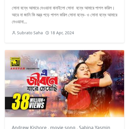
সোনা বন্ধে আমারে দেওয়ানা বানাইলো সোনা বন্ধে আমারে পাগল করিল।
আরে না জানি কি মন্ত্র পড়ে পাগল করিল সোনা বন্ধে- ও সোনা বন্ধে আমারে
দেওয়ানা...
Subrato Saha
18 Apr, 2024
Andrew Kishore
,
movie song
,
‍Sabina Yasmin