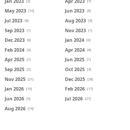
Jan 2023
Apr 2023
[2]
[7]
May 2023
Jun 2023
[10]
[8]
Jul 2023
Aug 2023
[8]
[9]
Sep 2023
Nov 2023
[1]
[1]
Dec 2023
Jan 2024
[6]
[6]
Feb 2024
Apr 2024
[3]
[8]
Apr 2025
Jun 2025
[1]
[1]
Sep 2025
Oct 2025
[2]
[3]
Nov 2025
Dec 2025
[21]
[28]
Jan 2026
Feb 2026
[10]
[17]
Jun 2026
Jul 2026
[5]
[27]
Aug 2026
[14]