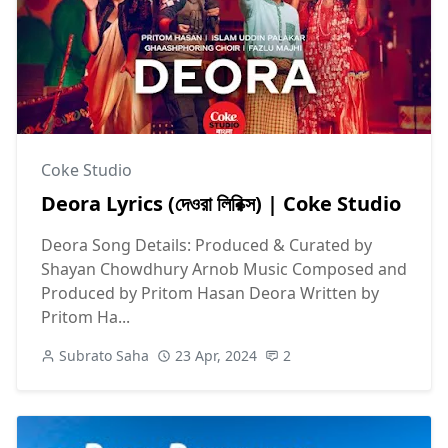
Coke Studio
Deora Lyrics (দেওরা লিরিক্স) | Coke Studio
Deora Song Details: Produced & Curated by
Shayan Chowdhury Arnob Music Composed and
Produced by Pritom Hasan Deora Written by
Pritom Ha...
Subrato Saha
23 Apr, 2024
2