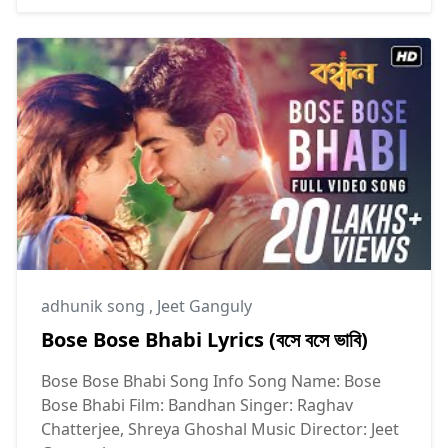
adhunik song
,
Jeet Ganguly
Bose Bose Bhabi Lyrics (বসে বসে ভাবি)
Bose Bose Bhabi Song Info Song Name: Bose
Bose Bhabi Film: Bandhan Singer: Raghav
Chatterjee, Shreya Ghoshal Music Director: Jeet