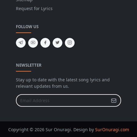
Request for Lyrics
FOLLOW US
NEWSLETTER
Stay up to date with the latest song lyrics and
relevant updates from us.
Copyright © 2026 Sur Onuragi. Design by
SurOnuragi.com