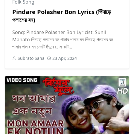
Folk Song
Pindare Polasher Bon Lyrics (পিঁদাড়ে
পলাশের বন)
Song: Pindare Polasher Bon Lyricist: Sunil
Mahato পিঁদাড়ে পলাশের বন পালাব পালাব মন পিঁদাড়ে পলাশের বন
পালাব পালাব মন নেংটি ইঁদুরে ঢোল কাট...
Subrato Saha
23 Apr, 2024