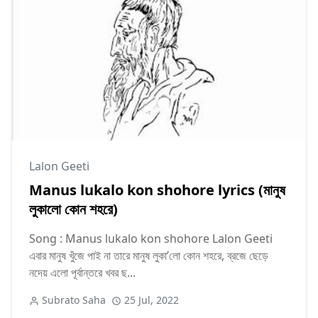
Lalon Geeti
Manus lukalo kon shohore lyrics (মানুষ
লুকালো কোন শহরে)
Song : Manus lukalo kon shohore Lalon Geeti
এবার মানুষ খুঁজে পাই না তারে মানুষ লুকা’লো কোন শহরে, ব্রজে ছেড়ে
নদেয় এলো পূর্বান্তরে খবর ছ...
Subrato Saha
25 Jul, 2022