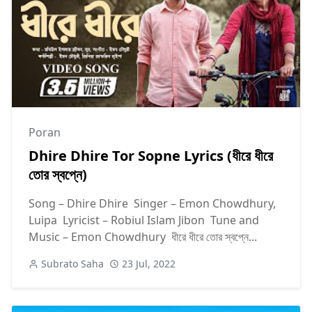
Poran
Dhire Dhire Tor Sopne Lyrics (ধীরে ধীরে
তোর স্বপ্নে)
Song – Dhire Dhire Singer – Emon Chowdhury,
Luipa Lyricist – Robiul Islam Jibon Tune and
Music – Emon Chowdhury ধীরে ধীরে তোর স্বপ্নে...
Subrato Saha
23 Jul, 2022