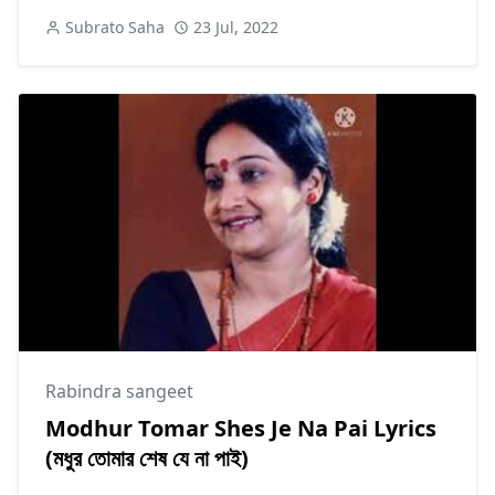
Subrato Saha
23 Jul, 2022
Rabindra sangeet
Modhur Tomar Shes Je Na Pai Lyrics
(মধুর তোমার শেষ যে না পাই)