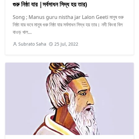
গুরু নিষ্ঠা যার |সর্বসাধন সিদ্ধ হয় তার)
Song ; Manus guru nistha jar Lalon Geeti মানুষ গুরু
নিষ্ঠা যার ভবে মানুষ গুরু নিষ্ঠা যার সর্বসাধন সিদ্ধ হয় তার। নদী কিংবা বিল
বাওড় খাল...
Subrato Saha
25 Jul, 2022