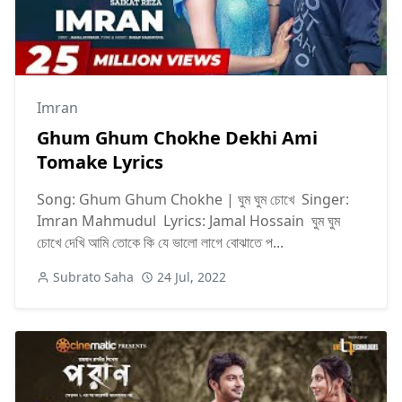
Imran
Ghum Ghum Chokhe Dekhi Ami
Tomake Lyrics
Song: Ghum Ghum Chokhe | ঘুম ঘুম চোখে Singer:
Imran Mahmudul Lyrics: Jamal Hossain ঘুম ঘুম
চোখে দেখি আমি তোকে কি যে ভালো লাগে বোঝাতে প...
Subrato Saha
24 Jul, 2022