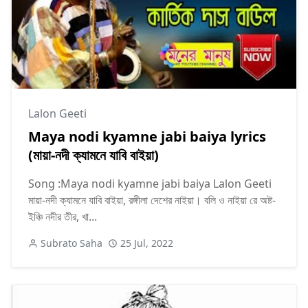
Lalon Geeti
Maya nodi kyamne jabi baiya lyrics
(মায়া-নদী ক্যামনে যাবি বাইয়া)
Song :Maya nodi kyamne jabi baiya Lalon Geeti
মায়া-নদী ক্যামনে যাবি বাইয়া, রঙ্গীলা দেশের নাইয়া। বলি ও নাইয়া রে অষ্ট-
ইঞ্চি নদীর তীর, খা...
Subrato Saha
25 Jul, 2022