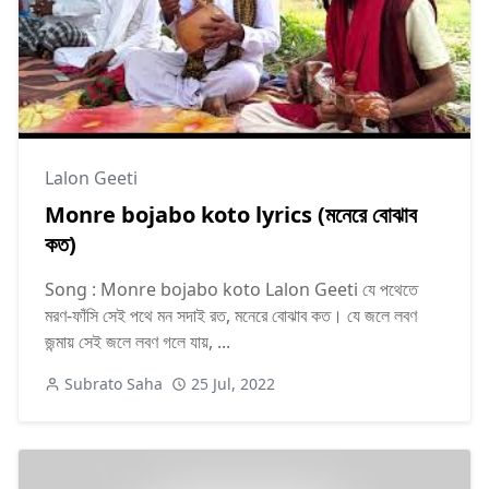
Lalon Geeti
Monre bojabo koto lyrics (মনেরে বোঝাব
কত)
Song : Monre bojabo koto Lalon Geeti যে পথেতে
মরণ-ফাঁসি সেই পথে মন সদাই রত, মনেরে বোঝাব কত। যে জলে লবণ
জন্মায় সেই জলে লবণ গলে যায়, ...
Subrato Saha
25 Jul, 2022