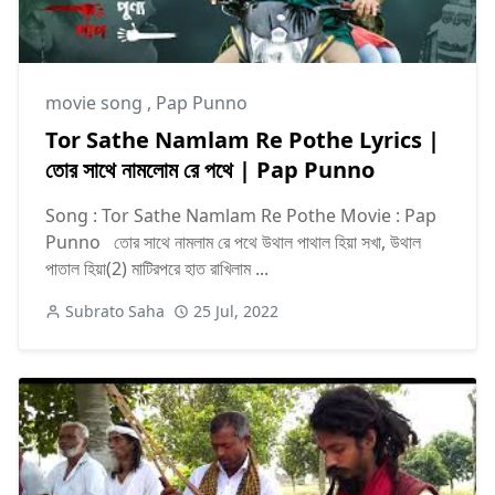
movie song
,
Pap Punno
Tor Sathe Namlam Re Pothe Lyrics |
তোর সাথে নামলোম রে পথে | Pap Punno
Song : Tor Sathe Namlam Re Pothe Movie : Pap
Punno তোর সাথে নামলাম রে পথে উথাল পাথাল হিয়া সখা, উথাল
পাতাল হিয়া(2) মাটিরপরে হাত রাখিলাম ...
Subrato Saha
25 Jul, 2022