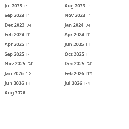
Jul 2023
Aug 2023
[8]
[9]
Sep 2023
Nov 2023
[1]
[1]
Dec 2023
Jan 2024
[6]
[6]
Feb 2024
Apr 2024
[3]
[8]
Apr 2025
Jun 2025
[1]
[1]
Sep 2025
Oct 2025
[2]
[3]
Nov 2025
Dec 2025
[21]
[28]
Jan 2026
Feb 2026
[10]
[17]
Jun 2026
Jul 2026
[5]
[27]
Aug 2026
[10]