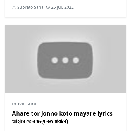
Subrato Saha
25 Jul, 2022
movie song
Ahare tor jonno koto mayare lyrics
আহারে তোর জন্য কত মায়ারে)