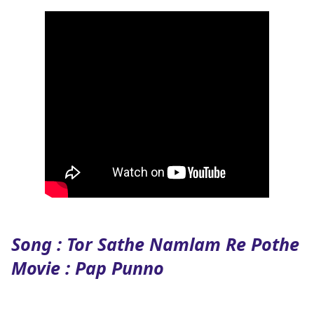
Song : Tor Sathe Namlam Re Pothe
Movie : Pap Punno