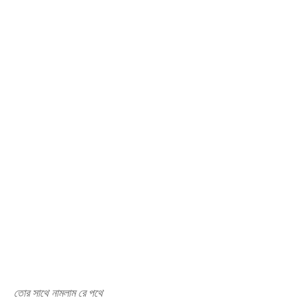
তোর সাথে নামলাম রে পথে