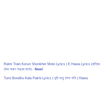
Ratrir Train Korun Shonkher Moto Lyrics | E Hawa Lyrics (রাত্রির
ট্রেন করুন শঙ্খের মতো) -
New!
Tumi Bondhu Kala Pakhi Lyrics | তুমি বন্ধু কালা পাখি | Hawa