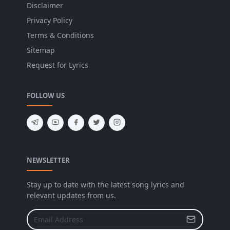
Disclaimer
Privacy Policy
Terms & Conditions
Sitemap
Request for Lyrics
FOLLOW US
NEWSLETTER
Stay up to date with the latest song lyrics and
relevant updates from us.