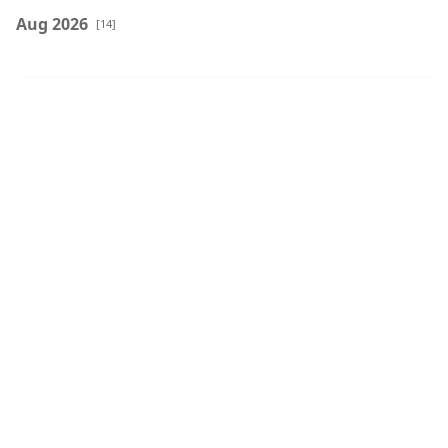
Aug 2026
[14]