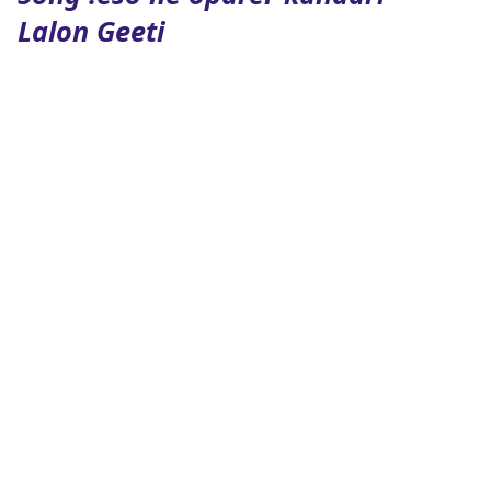
Lalon Geeti