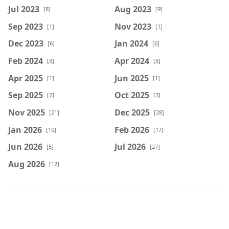
Jul 2023
Aug 2023
[8]
[9]
Sep 2023
Nov 2023
[1]
[1]
Dec 2023
Jan 2024
[6]
[6]
Feb 2024
Apr 2024
[3]
[8]
Apr 2025
Jun 2025
[1]
[1]
Sep 2025
Oct 2025
[2]
[3]
Nov 2025
Dec 2025
[21]
[28]
Jan 2026
Feb 2026
[10]
[17]
Jun 2026
Jul 2026
[5]
[27]
Aug 2026
[12]