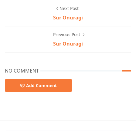
Next Post
Sur Onuragi
Previous Post
Sur Onuragi
NO COMMENT
Add Comment
Lalon Geeti