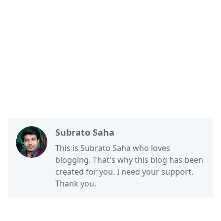
Subrato Saha
This is Subrato Saha who loves
blogging. That's why this blog has been
created for you. I need your support.
Thank you.