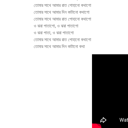
তোমার সাথে আমার রাত পোহানো কথাগো
তোমার সাথে আমার দিন কাটানো কথাগো
তোমার সাথে আমার রাত পোহানো কথাগো
ও ঝরা পাতাগো, ও ঝরা পাতাগো
ও ঝরা পাতা, ও ঝরা পাতাগো
তোমার সাথে আমার রাত পোহানো কথাগো
তোমার সাথে আমার দিন কাটানো কথা