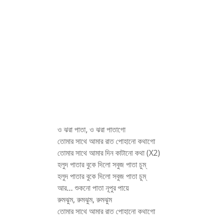
ও ঝরা পাতা, ও ঝরা পাতাগো
তোমার সাথে আমার রাত পোহানো কথাগো
তোমার সাথে আমার দিন কাটানো কথা (X2)
হলুদ পাতার বুকে দিলো সবুজ পাতা চুম্
হলুদ পাতার বুকে দিলো সবুজ পাতা চুম্
আর… শুকনো পাতা নূপুর পায়ে
রুমঝুম, রুমঝুম, রুমঝুম
তোমার সাথে আমার রাত পোহানো কথাগো