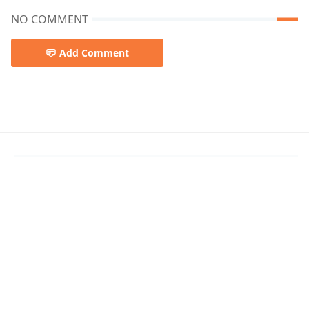
NO COMMENT
Add Comment
Nazrul Geeti