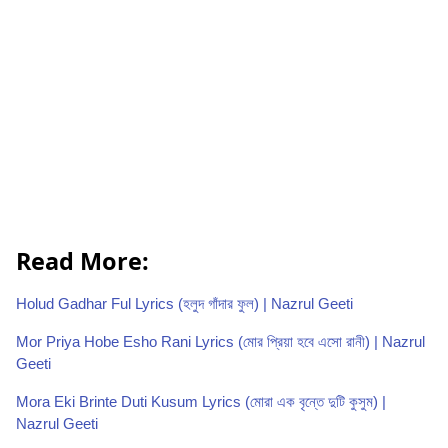
Read More:
Holud Gadhar Ful Lyrics (হলুদ গাঁদার ফুল) | Nazrul Geeti
Mor Priya Hobe Esho Rani Lyrics (মোর প্রিয়া হবে এসো রানী) | Nazrul
Geeti
Mora Eki Brinte Duti Kusum Lyrics (মোরা এক বৃন্তে দুটি কুসুম) |
Nazrul Geeti