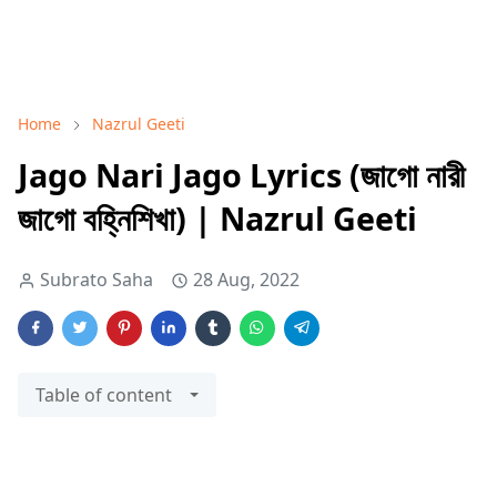
Home
Nazrul Geeti
Jago Nari Jago Lyrics (জাগো নারী
জাগো বহ্নিশিখা) | Nazrul Geeti
Subrato Saha
28 Aug, 2022
Table of content