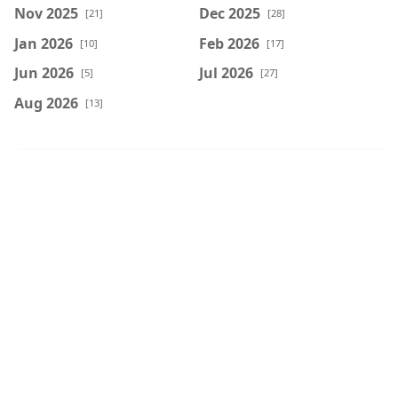
Nov 2025
Dec 2025
[21]
[28]
Jan 2026
Feb 2026
[10]
[17]
Jun 2026
Jul 2026
[5]
[27]
Aug 2026
[13]