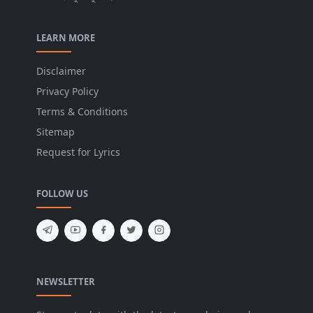
LEARN MORE
Disclaimer
Privacy Policy
Terms & Conditions
Sitemap
Request for Lyrics
FOLLOW US
NEWSLETTER