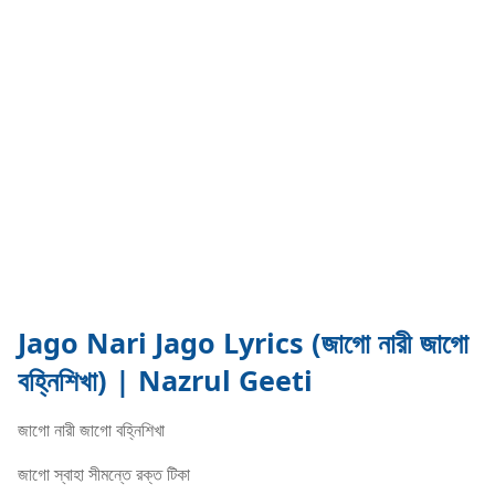
Jago Nari Jago Lyrics (জাগো নারী জাগো
বহ্নিশিখা) | Nazrul Geeti
জাগো নারী জাগো বহ্নিশিখা
জাগো স্বাহা সীমন্তে রক্ত টিকা