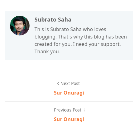
Subrato Saha
This is Subrato Saha who loves
blogging. That's why this blog has been
created for you. I need your support.
Thank you.
Next Post
Sur Onuragi
Previous Post
Sur Onuragi