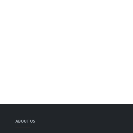
ABOUT US