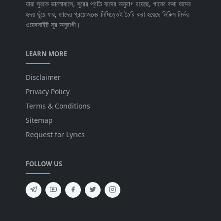
যারা সুরকে ভালোবাসে, সুরের প্রতি যাদের অনুরাগ রয়েছে, গানের কথা যাদের
হৃদয় ছুঁয়ে যায়, তাদের প্রয়োজনের নিমিত্তেই তৈরি করা হয়েছে লিরিক্স নির্ভর
ওয়েবসাইট সুর অনুরাগী।
LEARN MORE
Disclaimer
Privacy Policy
Terms & Conditions
Sitemap
Request for Lyrics
FOLLOW US