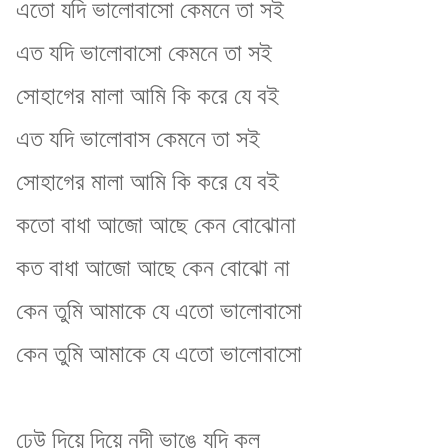
এতো যদি ভালোবাসো কেমনে তা সই
এত যদি ভালোবাসো কেমনে তা সই
সোহাগের মালা আমি কি করে যে বই
এত যদি ভালোবাস কেমনে তা সই
সোহাগের মালা আমি কি করে যে বই
কতো বাধা আজো আছে কেন বোঝোনা
কত বাধা আজো আছে কেন বোঝো না
কেন তুমি আমাকে যে এতো ভালোবাসো
কেন তুমি আমাকে যে এতো ভালোবাসো
ঢেউ দিয়ে দিয়ে নদী ভাঙে যদি কূল