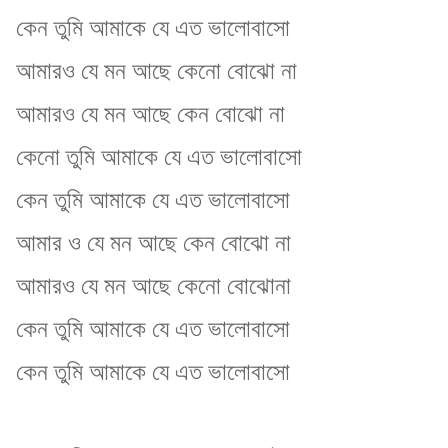
কেন তুমি আমাকে যে এত ভালোবাসো
আমারও যে মন আছে কেনো বোঝো না
আমারও যে মন আছে কেন বোঝো না
কেনো তুমি আমাকে যে এত ভালোবাসো
কেন তুমি আমাকে যে এত ভালোবাসো
আমার ও যে মন আছে কেন বোঝো না
আমারও যে মন আছে কেনো বোঝোনা
কেন তুমি আমাকে যে এত ভালোবাসো
কেন তুমি আমাকে যে এত ভালোবাসো