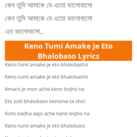
কেন তুমি আমাকে যে এতো ভালোবাসো
কেন তুমি আমাকে যে এতো ভালোবাসো
এত ভালোবাসো..
Keno Tumi Amake Je Eto
Bhalobaso Lyrics
Keno tumi amake je eto bhalobasho
Keno tumi amake je eto bhalobasho
Amaro je mon ache keno bojho na
Eto jodi bhalobaso kemone ta shoi
Koto badha aajo ache keno bojho na
Keno tumi amake je eto bhalobaso