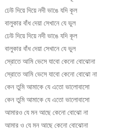
ঢেউ দিয়ে দিয়ে নদী ভাঙে যদি কূল
বালুকার বাঁধ দেয়া
সেখানে যে ভুল
ঢেউ দিয়ে দিয়ে নদী ভাঙে যদি কূল
বালুকার বাঁধ দেয়া
সেখানে যে ভুল
স্রোতে আমি ভেসে যাবো কেনো বোঝোনা
স্রোতে আমি ভেসে যাবো
কেনো বোঝো না
কেন তুমি আমাকে যে এতো ভালোবাসো
কেন তুমি আমাকে যে এতো ভালোবাসো
আমারও যে মন আছে কেনো বোঝো না
আমার ও যে মন আছে কেনো বোঝোনা