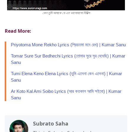
কেন তুমি আমাকে যে এত ভালোবাসো লিরিক্স
Read More:
Priyotoma Mone Rekho Lyrics (প্রিয়তমা মনে রেখ) | Kumar Sanu
Tomar Sure Sur Bedhechi Lyrics (তোমার সুরে সুর বেধেছি) | Kumar
Sanu
Tumi Elena Keno Elena Lyrics (তুমি এলেনা কেন এলেনা) | Kumar
Sanu
Ar Koto Kal Ami Soibo Lyrics (আর কতকাল আমি সইবো) | Kumar
Sanu
Subrato Saha