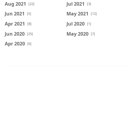
Aug 2021
Jul 2021
[22]
[3]
Jun 2021
May 2021
[5]
[12]
Apr 2021
Jul 2020
[8]
[1]
Jun 2020
May 2020
[25]
[7]
Apr 2020
[6]