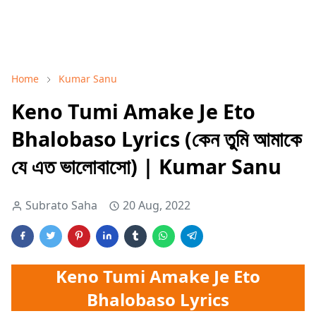
Home
Kumar Sanu
Keno Tumi Amake Je Eto
Bhalobaso Lyrics (কেন তুমি আমাকে
যে এত ভালোবাসো) | Kumar Sanu
Subrato Saha
20 Aug, 2022
Keno Tumi Amake Je Eto
Bhalobaso Lyrics