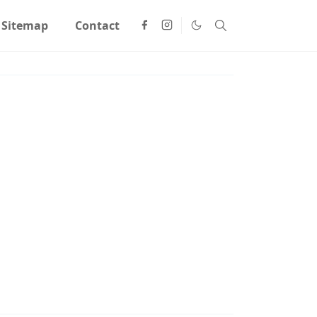
Sitemap
Contact