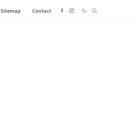
Sitemap
Contact