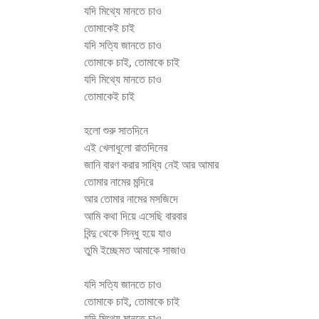
যদি মিথ্যে মানতে চাও
তোমাকেই চাই
যদি সত্যি জানতে চাও
তোমাকে চাই, তোমাকে চাই
যদি মিথ্যে মানতে চাও
তোমাকেই চাই
হলো শুরু সাতদিনে
এই খেলাধুলো রাতদিনের
জানি বারণ করার সাধ্যি নেই আর আমার
তোমার নামের মন্দিরে
আর তোমার নামের মসজিদে
আমি কথা দিয়ে এসেছি বারবার
বিন্দু থেকে সিন্ধু হয়ে যাও
তুমি ইচ্ছেমত আমাকে সাজাও
যদি সত্যি জানতে চাও
তোমাকে চাই, তোমাকে চাই
যদি মিথ্যে মানতে চাও