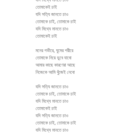
তোমাকেই চাই
যদি সত্যি জানতে চাও
তোমাকে চাই, তোমাকে চাই
যদি মিথ্যে মানতে চাও
তোমাকেই চাই
মনের গভীরে, ঘুমের শরীরে
তোমাকে নিয়ে ডুবে যাবো
আমার কাছে কারণেরা আছে
নিজেকে আমি খুঁজেই নেবো
যদি সত্যি জানতে চাও
তোমাকে চাই, তোমাকে চাই
যদি মিথ্যে মানতে চাও
তোমাকেই চাই
যদি সত্যি জানতে চাও
তোমাকে চাই, তোমাকে চাই
যদি মিথ্যে মানতে চাও