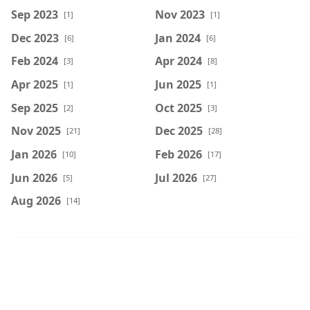
Sep 2023
Nov 2023
[1]
[1]
Dec 2023
Jan 2024
[6]
[6]
Feb 2024
Apr 2024
[3]
[8]
Apr 2025
Jun 2025
[1]
[1]
Sep 2025
Oct 2025
[2]
[3]
Nov 2025
Dec 2025
[21]
[28]
Jan 2026
Feb 2026
[10]
[17]
Jun 2026
Jul 2026
[5]
[27]
Aug 2026
[14]