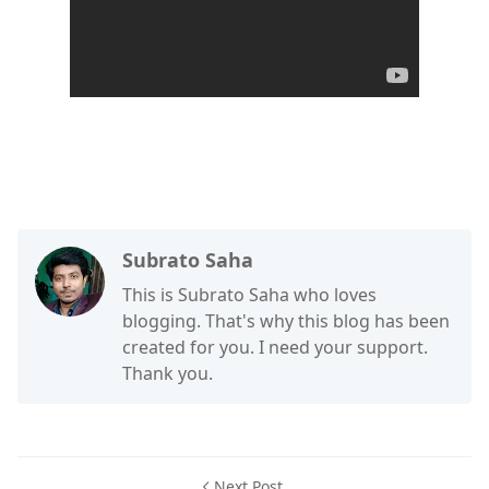
Subrato Saha
This is Subrato Saha who loves
blogging. That's why this blog has been
created for you. I need your support.
Thank you.
Next Post