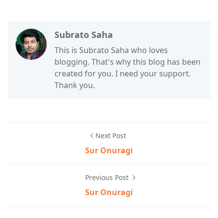
Subrato Saha
This is Subrato Saha who loves
blogging. That's why this blog has been
created for you. I need your support.
Thank you.
Next Post
Sur Onuragi
Previous Post
Sur Onuragi