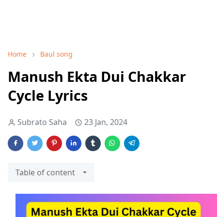
Home
Baul song
Manush Ekta Dui Chakkar
Cycle Lyrics
Subrato Saha
23 Jan, 2024
Table of content