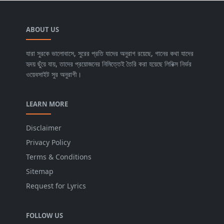
ABOUT US
যারা সুরকে ভালোবাসে, সুরের প্রতি যাদের অনুরাগ রয়েছে, গানের কথা যাদের
হৃদয় ছুঁয়ে যায়, তাদের প্রয়োজনের নিমিত্তেই তৈরি করা হয়েছে লিরিক্স নির্ভর
ওয়েবসাইট সুর অনুরাগী।
LEARN MORE
Disclaimer
Privacy Policy
Terms & Conditions
Sitemap
Request for Lyrics
FOLLOW US