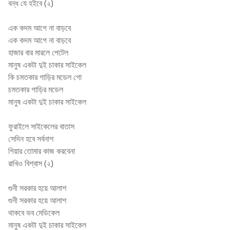
বন্ধ যে হইবে (২)
এক কদম আগে না বাড়বে
এক কদম আগে না বাড়বে
হাজার বার মারলে পেটেল
মানুষ একটা দুই চাকার সাইকেল
কি চমতকার গাড়ির মডেল গো
চমতকার গাড়ির মডেল
মানুষ একটা দুই চাকার সাইকেল
ফুরাইলে সাইকেলের বাতাস
সেদিন হবে সর্বনাশ
গিয়ার তোমার কাজ করবেনা
রাখিও বিশ্বাস (২)
গুনী সরকার হয়ে আলাশ
গুনী সরকার হয়ে আলাশ
থাকবে ভব মেডিকেল
মানুষ একটা দুই চাকার সাইকেল