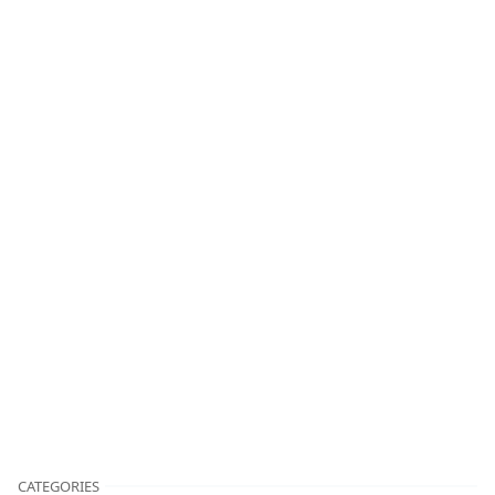
CATEGORIES