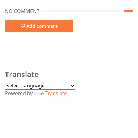
NO COMMENT
Add Comment
Baul song
Translate
Powered by
Translate