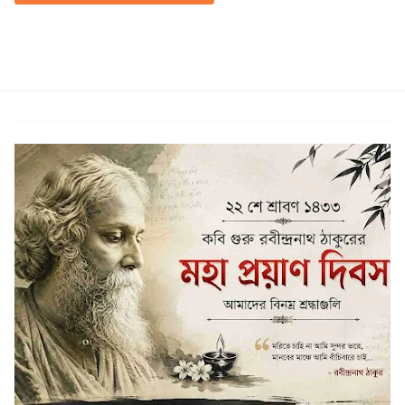
Saif Zohan