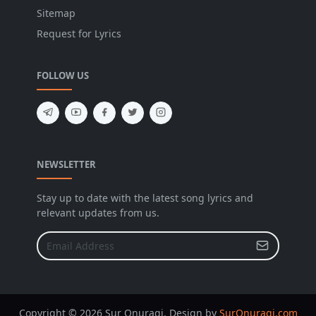
Sitemap
Request for Lyrics
FOLLOW US
NEWSLETTER
Stay up to date with the latest song lyrics and
relevant updates from us.
Copyright © 2026 Sur Onuragi. Design by
SurOnuragi.com