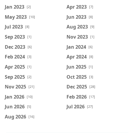
Jan 2023
Apr 2023
[2]
[7]
May 2023
Jun 2023
[10]
[8]
Jul 2023
Aug 2023
[8]
[9]
Sep 2023
Nov 2023
[1]
[1]
Dec 2023
Jan 2024
[6]
[6]
Feb 2024
Apr 2024
[3]
[8]
Apr 2025
Jun 2025
[1]
[1]
Sep 2025
Oct 2025
[2]
[3]
Nov 2025
Dec 2025
[21]
[28]
Jan 2026
Feb 2026
[10]
[17]
Jun 2026
Jul 2026
[5]
[27]
Aug 2026
[16]