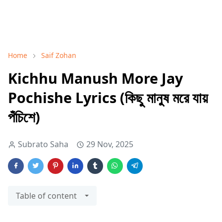
Home
Saif Zohan
Kichhu Manush More Jay
Pochishe Lyrics (কিছু মানুষ মরে যায়
পঁচিশে)
Subrato Saha
29 Nov, 2025
Table of content