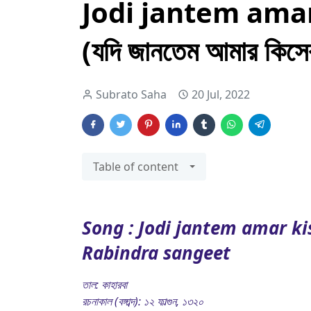
Jodi jantem amar
(যদি জানতেম আমার কিসের
Subrato Saha
20 Jul, 2022
Table of content
Song : Jodi jantem amar ki
Rabindra sangeet
তাল: কাহারবা
রচনাকাল (বঙ্গাব্দ): ১২ ফাল্গুন, ১৩২০