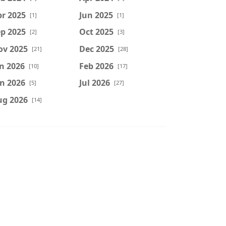
r 2025
Jun 2025
[1]
[1]
p 2025
Oct 2025
[2]
[3]
ov 2025
Dec 2025
[21]
[28]
n 2026
Feb 2026
[10]
[17]
n 2026
Jul 2026
[5]
[27]
ug 2026
[14]