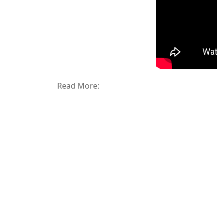
Read More: