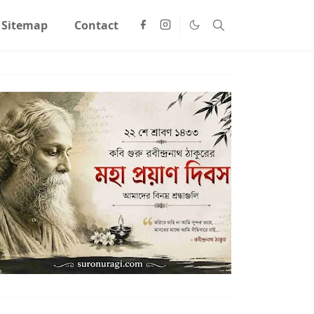
Sitemap
Contact