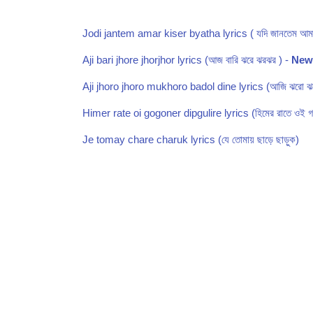
Jodi jantem amar kiser byatha lyrics ( যদি জানতেম আমার
Aji bari jhore jhorjhor lyrics (আজ বারি ঝরে ঝরঝর ) -
New
Aji jhoro jhoro mukhoro badol dine lyrics (আজি ঝরো ঝরো
Himer rate oi gogoner dipgulire lyrics (হিমের রাতে ওই গগ
Je tomay chare charuk lyrics (যে তোমায় ছাড়ে ছাড়ুক)