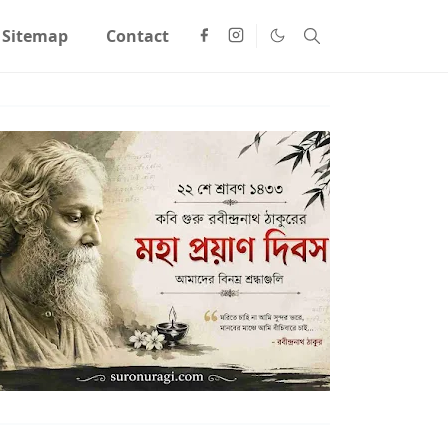
Sitemap
Contact