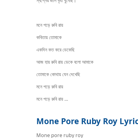
স্বপ্নের জাল বৃথা বুনেছি।
মনে পড়ে রুবি রায়
কবিতায় তোমাকে
একদিন কত করে ডেকেছি
আজ হায় রুবি রায় ডেকে বলো আমাকে
তোমাকে কোথায় যেন দেখেছি
মনে পড়ে রুবি রায়
মনে পড়ে রুবি রায় ...
Mone Pore Ruby Roy Lyrics 
Mone pore ruby roy