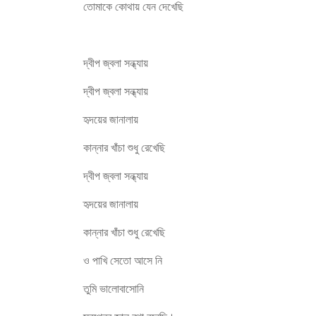
তোমাকে কোথায় যেন দেখেছি
দ্বীপ জ্বলা সন্ধ্যায়
দ্বীপ জ্বলা সন্ধ্যায়
হৃদয়ের জানালায়
কান্নার খাঁচা শুধু রেখেছি
দ্বীপ জ্বলা সন্ধ্যায়
হৃদয়ের জানালায়
কান্নার খাঁচা শুধু রেখেছি
ও পাখি সেতো আসে নি
তুমি ভালোবাসোনি