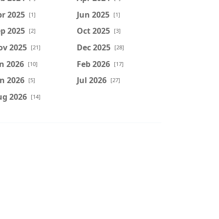
r 2025
Jun 2025
[1]
[1]
p 2025
Oct 2025
[2]
[3]
ov 2025
Dec 2025
[21]
[28]
n 2026
Feb 2026
[10]
[17]
n 2026
Jul 2026
[5]
[27]
ug 2026
[14]