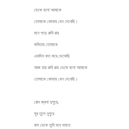
ডেকে বলো আমাকে
তোমাকে কোথায় যেন দেখেছি।
মনে পড়ে রুবি রায়
কবিতায় তোমাকে
একদিন কত করে ডেকেছি
আজ হায় রুবি রায় ডেকে বলো আমাকে
তোমাকে কোথায় যেন দেখেছি।
রোদ জ্বলা দুপুরে,
সুর তুলে নুপুরে
বাস থেকে তুমি যবে নাবতে