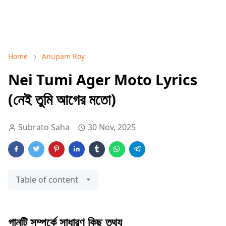
Home
Anupam Roy
Nei Tumi Ager Moto Lyrics
(নেই তুমি আগের মতো)
Subrato Saha
30 Nov, 2025
Table of content
গানটি সম্পর্কে সাধারণ কিছু তথ্য