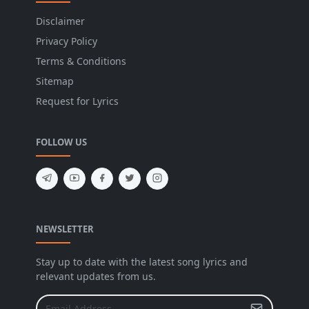
Disclaimer
Privacy Policy
Terms & Conditions
Sitemap
Request for Lyrics
FOLLOW US
NEWSLETTER
Stay up to date with the latest song lyrics and
relevant updates from us.