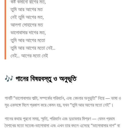
কষ্ট কমানো রাগের মত,
তুমি আর আগের মত
নেই তুমি আগের মত,
আলগা সোহাগের মত
ভালোবাসার দাগের মত,
তুমি আর আগের মতো
তুমি আর আগের মতো নেই..
নেই.. আগের মতো নেই
🎶 গানের বিষয়বস্তু ও অনুভূতি
গানটি “ভালোবাসার পাল্টা, সম্পর্কের পরিবর্তন, এবং বেদনার অনুভূতি” নিয়ে — ভাষা ও
সুর একসঙ্গে মিলে প্রকাশ করে কেমন হয়, যখন “তুমি আর আগের মতো নেই”।
গানের কথায় পুরনো সময়, স্মৃতি, পরিবর্তন এবং দুভাবনার মিশ্রণ — যেমন প্রথম
বৈশাখের মতো সতেজ-ভালোবাসা এবং এখন তার বদলে এসেছে “ভালোবাসার দাগ” বা