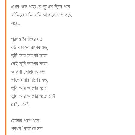
এখন খসে পড়ে যে মুখোশ ছিলে পরে
ফাঁকিতে বাকি থাকি আড়ালে যাও সরে,
সরে..
প্রথম বৈশাখের মত
কষ্ট কমানো রাগের মত,
তুমি আর আগের মতো
নেই তুমি আগের মতো,
আলগা সোহাগের মত
ভালোবাসার দাগের মত,
তুমি আর আগের মতো
তুমি আর আগের মতো নেই
নেই.. নেই।
তোমার পাশে থাক
প্রথম বৈশাখের মত