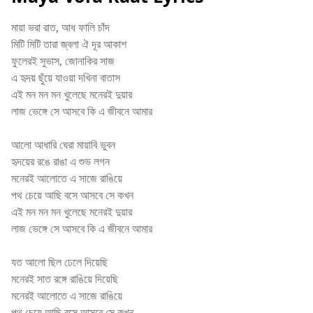
মায়া ভরা রাত, আধ ফালি চাঁদ
মিটি মিটি তারা জ্বলা ঐ দূর আকাশ
ফুলেরই সুভাস, জোনাকির সাজ
এ হৃদয় ছুঁয়ে যাওয়া দখিনা বাতাস
এই মন মন মন খুলেছে মনেরই দুয়ার
লাজ ভেঙ্গে সে আসবে কি এ জীবনে আমার
আলো আধারি ঘেরা মায়াবি ভুবন
হৃদয়ের রঙে রাঙা এ শুভ লগন
মনেরই আলোতে এ সাজে রাঙিয়ে
পথ চেয়ে আছি বসে আসবে সে কখন
এই মন মন মন খুলেছে মনেরই দুয়ার
লাজ ভেঙ্গে সে আসবে কি এ জীবনে আমার
যত আলো ছিল ঢেলে দিয়েছি
মনেরই সাত রঙ্গে রাঙিয়ে দিয়েছি
মনেরই আলোতে এ সাজে রাঙিয়ে
পথ চেয়ে আছি বসে আসবে সে কখন