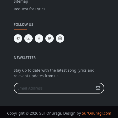
Sitemap
Request for Lyrics
FOLLOW US
NEWSLETTER
Stay up to date with the latest song lyrics and
relevant updates from us.
Copyright © 2026 Sur Onuragi. Design by
SurOnuragi.com