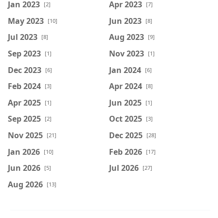
Jan 2023
Apr 2023
[2]
[7]
May 2023
Jun 2023
[10]
[8]
Jul 2023
Aug 2023
[8]
[9]
Sep 2023
Nov 2023
[1]
[1]
Dec 2023
Jan 2024
[6]
[6]
Feb 2024
Apr 2024
[3]
[8]
Apr 2025
Jun 2025
[1]
[1]
Sep 2025
Oct 2025
[2]
[3]
Nov 2025
Dec 2025
[21]
[28]
Jan 2026
Feb 2026
[10]
[17]
Jun 2026
Jul 2026
[5]
[27]
Aug 2026
[13]