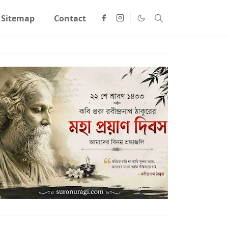
Sitemap
Contact