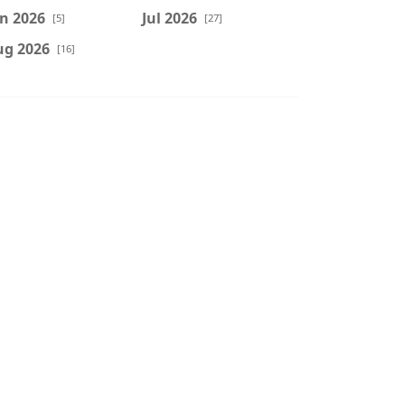
n 2026
Jul 2026
[5]
[27]
ug 2026
[16]