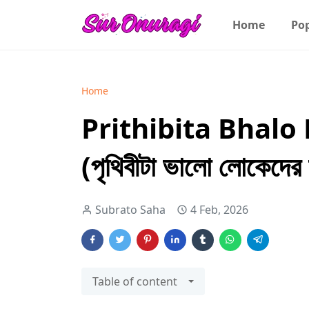
Home
Po
Home
Prithibita Bhalo
(পৃথিবীটা ভালো লোকেদের
Subrato Saha
4 Feb, 2026
Table of content