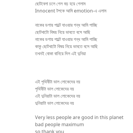
ছোটবেলা চলে গেল বড় হয়ে গেলাম
Innocent টপকে আমি emotion-এ এলাম
নাকের ডগায় পাল্টে যাওয়ার গন্ধ আমি পাচ্ছি
ছোটখাটো বিষয় নিয়ে ভাবতে বসে আছি
নাকের ডগায় পাল্টে যাওয়ার গন্ধ আমি পাচ্ছি
কাকু ছোটখাটো বিষয় নিয়ে ভাবতে বসে আছি
তখনই বোকা বানিয়ে দিল এই দুনিয়া
এই পৃথিবীটা ভাল লোকেদের নয়
পৃথিবীটা ভাল লোকেদের নয়
এই দুনিয়াটা ভাল লোকেদের নয়
দুনিয়াটা ভাল লোকেদের নয়
Very less people are good in this planet
bad people maximum
so thank you