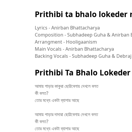
Prithibi ta bhalo lokeder 
Lyrics - Anirban Bhattacharya
Composition - Subhadeep Guha & Anirban 
Arrangment - Hooligaanism
Main Vocals - Anirban Bhattacharya
Backing Vocals - Subhadeep Guha & Debraj
Prithibi Ta Bhalo Lokeder
আমায় পাড়ার কাকুরা ছোট্টবেলায় দেখলে বলত
কী বলত?
তোর মধ্যে একটা ব্যাপার আছে
আমায় পাড়ার দাদারা ছোট্টবেলায় দেখলে বলত
কী বলত?
তোর মধ্যে একটা ব্যাপার আছে