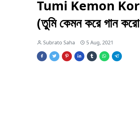
Tumi Kemon Kore
(তুমি কেমন করে গান করো 
Subrato Saha
5 Aug, 2021