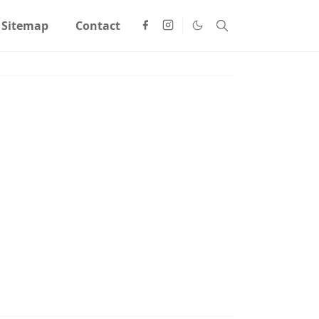
Sitemap
Contact