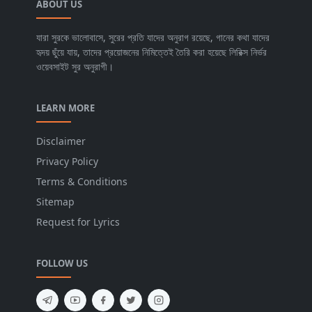
ABOUT US
যারা সুরকে ভালোবাসে, সুরের প্রতি যাদের অনুরাগ রয়েছে, গানের কথা যাদের
হৃদয় ছুঁয়ে যায়, তাদের প্রয়োজনের নিমিত্তেই তৈরি করা হয়েছে লিরিক্স নির্ভর
ওয়েবসাইট সুর অনুরাগী।
LEARN MORE
Disclaimer
Privacy Policy
Terms & Conditions
Sitemap
Request for Lyrics
FOLLOW US