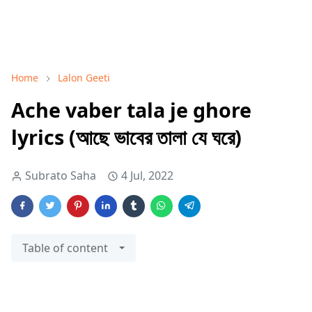
Home
Lalon Geeti
Ache vaber tala je ghore
lyrics (আছে ভাবের তালা যে ঘরে)
Subrato Saha
4 Jul, 2022
Table of content