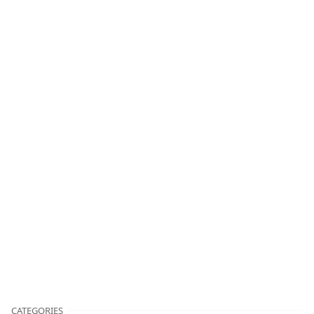
CATEGORIES