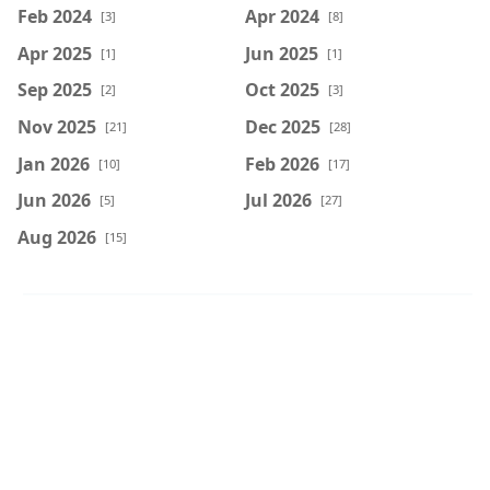
Feb 2024
Apr 2024
[3]
[8]
Apr 2025
Jun 2025
[1]
[1]
Sep 2025
Oct 2025
[2]
[3]
Nov 2025
Dec 2025
[21]
[28]
Jan 2026
Feb 2026
[10]
[17]
Jun 2026
Jul 2026
[5]
[27]
Aug 2026
[15]