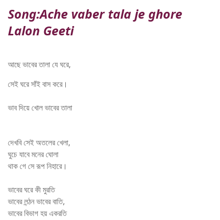
Song:Ache vaber tala je ghore
Lalon Geeti
আছে ভাবের তালা যে ঘরে,
সেই ঘরে সাঁই বাস করে।
ভাব দিয়ে খোল ভাবের তালা
Lalon Geeti
দেখবি সেই অতলের খেলা,
ঘুচে যাবে মনের ঘোলা
থাক গে সে রূপ নিহারে।
ভাবের ঘরে কী মুরতি
ভাবের লন্ঠন ভাবের বাতি,
ভাবের বিভাগ হয় একরতি