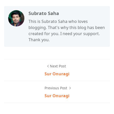
Subrato Saha
This is Subrato Saha who loves
blogging. That's why this blog has been
created for you. I need your support.
Thank you.
Next Post
Sur Onuragi
Previous Post
Sur Onuragi