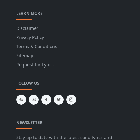
LEARN MORE
Disclaimer
Privacy Policy
Terms & Conditions
Sitemap
Request for Lyrics
FOLLOW US
NEWSLETTER
Stay up to date with the latest song lyrics and