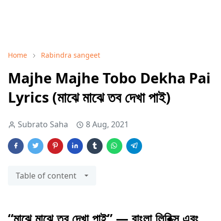
Home
Rabindra sangeet
Majhe Majhe Tobo Dekha Pai
Lyrics (মাঝে মাঝে তব দেখা পাই)
Subrato Saha
8 Aug, 2021
Table of content
“মাঝে মাঝে তব দেখা পাই” — বাংলা লিরিক্স এবং