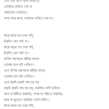
কেন মেঘ আসে হৃদয়-আকাশে,
তোমারে দেখিতে দেয় না
মোহমেঘে তোমারে।
অন্ধ করে রাখে, তোমারে দেখিতে দেয় না।
Rabindra sangeet
মাঝে মাঝে তব দেখা পাই,
চিরদিন কেন পাই না।
মাঝে মাঝে তব দেখা পাই,
চিরদিন কেন পাই না।
ক্ষণিক আলোকে আঁখির পলকে
তোমায় যবে পাই দেখিতে।
ওহে ক্ষণিক আলোকে আঁখির পলকে
তোমায় যবে পাই দেখিতে।
ওহে হারাই-হারাই সদা হয় ভয়
হারাই-হারাই সদা হয় ভয়, হারাইয়া ফেলি চকিতে
আশ না মিটিতে হারাইয়া, পলক না পড়িতে হারাইয়া,
হৃদয় না জুড়াতে হারাইয়া ফেলি চকিত।
মাঝে মাঝে তব দেখা পাই,