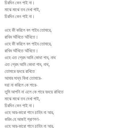
চিরদিন কেন পাই না।
মাঝে মাঝে তব দেখা পাই,
চিরদিন কেন পাই না।
ওহে কী করিলে বল পাইব তোমারে,
রাখিব আঁখিতে আঁখিতে।
ওহে কী করিলে বল পাইব তোমারে,
রাখিব আঁখিতে আঁখিতে।
ওহে এত প্রেম আমি কোথা পাব, নাথ
এত প্রেম আমি কোথা পাব, নাথ,
তোমারে হৃদয়ে রাখিতে
আমার সাধ্য কিবা তোমারে-
দয়া না করিলে কে পারে-
তুমি আপনি না এলে কে পারে হৃদয়ে রাখিতে
মাঝে মাঝে তব দেখা পাই,
চিরদিন কেন পাই না।
ওহে আর-কারো পানে চাহিব না আর,
করিব হে আজই প্রাণপণ-
ওহে আর-কারো পানে চাহিব না আর,