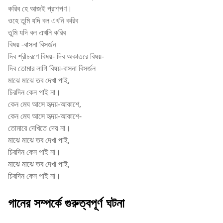
করিব হে আজই প্রাণপণ।
ওহে তুমি যদি বল এখনি করিব
তুমি যদি বল এখনি করিব
বিষয় -বাসনা বিসর্জন
দিব শ্রীচরণে বিষয়- দিব অকাতরে বিষয়-
দিব তোমার লাগি বিষয়-বাসনা বিসর্জন
মাঝে মাঝে তব দেখা পাই,
চিরদিন কেন পাই না।
কেন মেঘ আসে হৃদয়-আকাশে,
কেন মেঘ আসে হৃদয়-আকাশে-
তোমারে দেখিতে দেয় না।
মাঝে মাঝে তব দেখা পাই,
চিরদিন কেন পাই না।
মাঝে মাঝে তব দেখা পাই,
চিরদিন কেন পাই না।
গানের সম্পর্কে গুরুত্বপূর্ণ ঘটনা