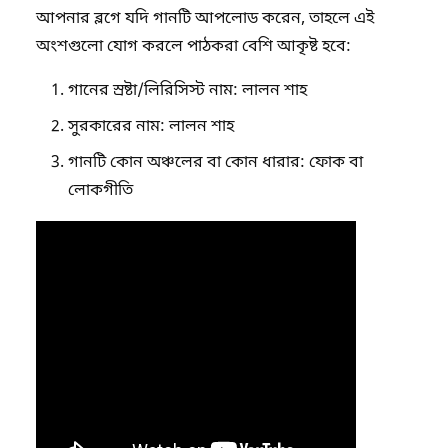
আপনার ব্লগে যদি গানটি আপলোড করেন, তাহলে এই
অংশগুলো যোগ করলে পাঠকরা বেশি আকৃষ্ট হবে:
গানের স্রষ্টা/লিরিসিস্ট নাম: লালন শাহ
সুরকারের নাম: লালন শাহ
গানটি কোন অঞ্চলের বা কোন ধারার: ফোক বা
লোকগীতি