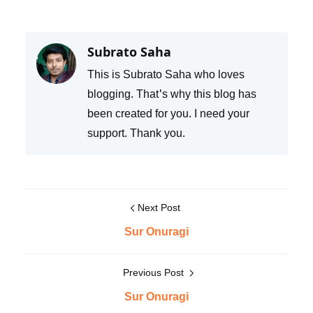
Subrato Saha
This is Subrato Saha who loves
blogging. That's why this blog has
been created for you. I need your
support. Thank you.
Next Post
Sur Onuragi
Previous Post
Sur Onuragi