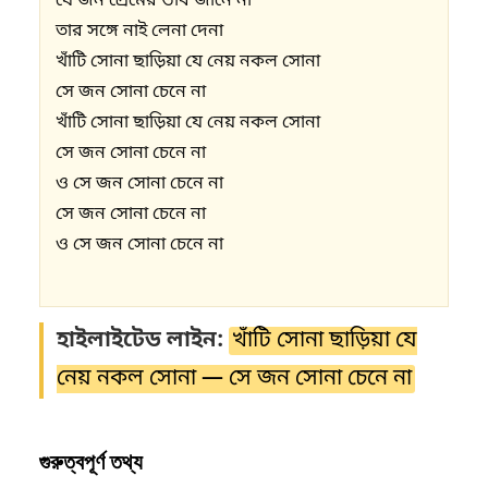
যে জন প্রেমের ভাব জানে না

তার সঙ্গে নাই লেনা দেনা

খাঁটি সোনা ছাড়িয়া যে নেয় নকল সোনা 

সে জন সোনা চেনে না 

খাঁটি সোনা ছাড়িয়া যে নেয় নকল সোনা 

সে জন সোনা চেনে না

ও সে জন সোনা চেনে না

সে জন সোনা চেনে না

ও সে জন সোনা চেনে না

হাইলাইটেড লাইন:
খাঁটি সোনা ছাড়িয়া যে
নেয় নকল সোনা — সে জন সোনা চেনে না
গুরুত্বপূর্ণ তথ্য