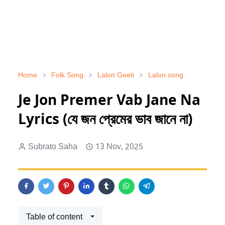
Home
Folk Song
Lalon Geeti
Lalon song
Je Jon Premer Vab Jane Na
Lyrics (যে জন প্রেমের ভাব জানে না)
Subrato Saha
13 Nov, 2025
Table of content