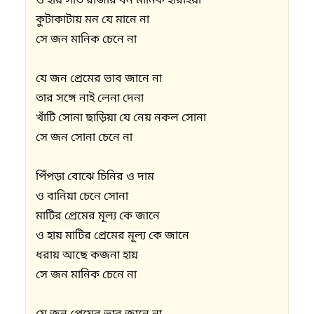
ও হায় সাত রাজার ধন মানিক হারাইয়া

কুটাকাটায় মন যে মানে না

সে জন মানিক চেনে না 

যে জন প্রেমের ভাব জানে না

তার সঙ্গে নাই লেনা দেনা

খাঁটি সোনা ছাড়িয়া যে নেয় নকল সোনা 

সে জন সোনা চেনে না 

পিঁপড়া বোঝে চিনির ও দাম 

ও বানিয়া চেনে সোনা 

মাটির প্রেমের মূল্য কে জানে

ও হায় মাটির প্রেমের মূল্য কে জানে 

ধরায় আছে কজনা হায় 

সে জন মানিক চেনে না  
