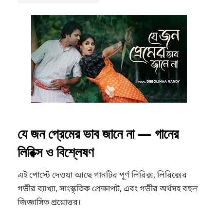
যে জন প্রেমের ভাব জানে না — গানের
লিরিক্স ও বিশ্লেষণ
এই পোস্টে দেওয়া আছে গানটির পূর্ণ লিরিক্স, লিরিক্সের
গভীর ব্যাখ্যা, সাংস্কৃতিক প্রেক্ষাপট, এবং গভীর অর্থসহ বহুল
জিজ্ঞাসিত প্রশ্নোত্তর।