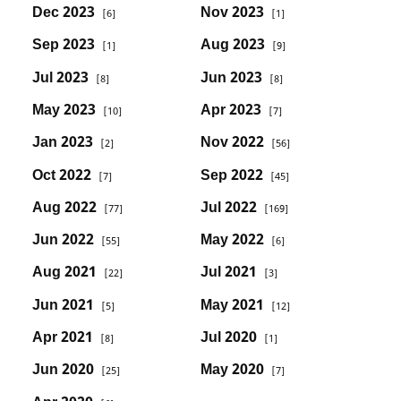
Dec 2023
Nov 2023
[6]
[1]
Sep 2023
Aug 2023
[1]
[9]
Jul 2023
Jun 2023
[8]
[8]
May 2023
Apr 2023
[10]
[7]
Jan 2023
Nov 2022
[2]
[56]
Oct 2022
Sep 2022
[7]
[45]
Aug 2022
Jul 2022
[77]
[169]
Jun 2022
May 2022
[55]
[6]
Aug 2021
Jul 2021
[22]
[3]
Jun 2021
May 2021
[5]
[12]
Apr 2021
Jul 2020
[8]
[1]
Jun 2020
May 2020
[25]
[7]