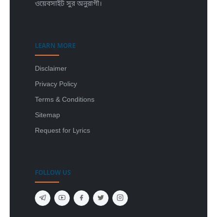
ওয়েবসাইট সুর অনুরাগী।
LEARN MORE
Disclaimer
Privacy Policy
Terms & Conditions
Sitemap
Request for Lyrics
FOLLOW US