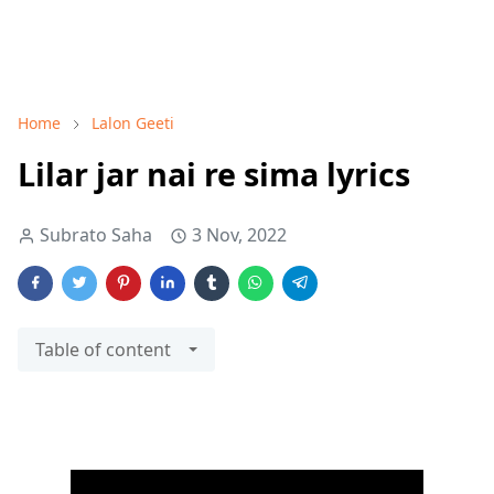
Home
Lalon Geeti
Lilar jar nai re sima lyrics
Subrato Saha
3 Nov, 2022
Table of content