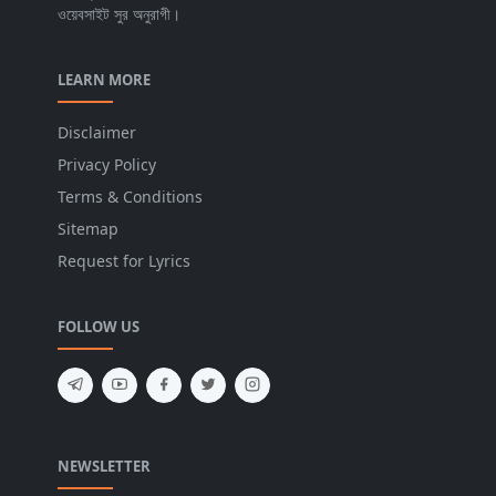
ওয়েবসাইট সুর অনুরাগী।
LEARN MORE
Disclaimer
Privacy Policy
Terms & Conditions
Sitemap
Request for Lyrics
FOLLOW US
NEWSLETTER