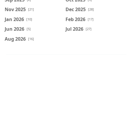
Nov 2025
Dec 2025
[21]
[28]
Jan 2026
Feb 2026
[10]
[17]
Jun 2026
Jul 2026
[5]
[27]
Aug 2026
[16]