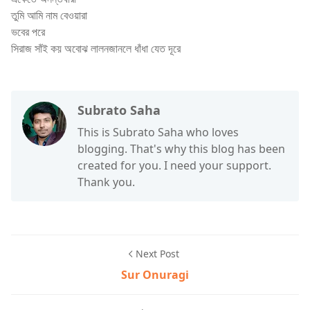
তুমি আমি নাম বেওয়ারা
ভবের পরে
সিরাজ সাঁই কয় অবোঝ লালন
জানলে ধাঁধা যেত দূরে
Subrato Saha
This is Subrato Saha who loves
blogging. That's why this blog has been
created for you. I need your support.
Thank you.
Next Post
Sur Onuragi