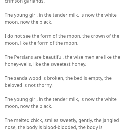
crimson garlands.
The young girl, in the tender milk, is now the white
moon, now the black.
I do not see the form of the moon, the crown of the
moon, like the form of the moon.
The Persians are beautiful, the wise men are like the
honey-wells, like the sweetest honey.
The sandalwood is broken, the bed is empty, the
beloved is not thorny.
The young girl, in the tender milk, is now the white
moon, now the black.
The melted chick, smiles sweetly, gently, the jangled
nose, the body is blood-blooded, the body is