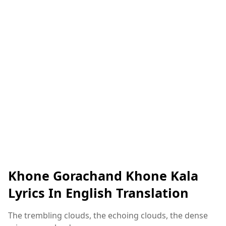
Khone Gorachand Khone Kala
Lyrics In English Translation
The trembling clouds, the echoing clouds, the dense