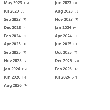
May 2023
Jun 2023
[10]
[8]
Jul 2023
Aug 2023
[8]
[9]
Sep 2023
Nov 2023
[1]
[1]
Dec 2023
Jan 2024
[6]
[6]
Feb 2024
Apr 2024
[3]
[8]
Apr 2025
Jun 2025
[1]
[1]
Sep 2025
Oct 2025
[2]
[3]
Nov 2025
Dec 2025
[21]
[28]
Jan 2026
Feb 2026
[10]
[17]
Jun 2026
Jul 2026
[5]
[27]
Aug 2026
[14]