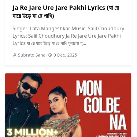
Ja Re Jare Ure Jare Pakhi Lyrics (যা রে
যারে উড়ে যা রে পাখি)
Singer: Lata Mangeshkar Music: Salil Choudhury
Lyrics: Salil Choudhury Ja Re Jare Ure Jare Pakhi
Lyrics যা রে যারে উড়ে যা রে পাখি ফুরালো প্...
Subrato Saha
9 Dec, 2025