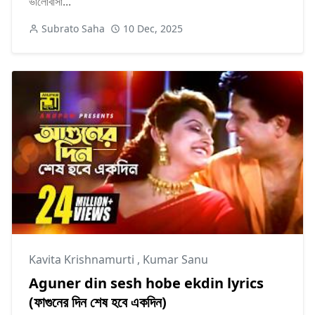
ভালোবাসা...
Subrato Saha
10 Dec, 2025
Kavita Krishnamurti
,
Kumar Sanu
Aguner din sesh hobe ekdin lyrics
(ফাগুনের দিন শেষ হবে একদিন)