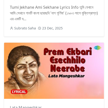
Tumi Jekhane Ami Sekhane Lyrics Info তুমি যেখানে
আমি সেখানে গানটি বাংলা ছায়াছবি 'নাগ পূর্ণিমা' (১৯৮৩ সালে মুক্তিপ্রাপ্ত)
এর একটি ব...
Subrato Saha
23 Dec, 2025
Lata Mangeshkar