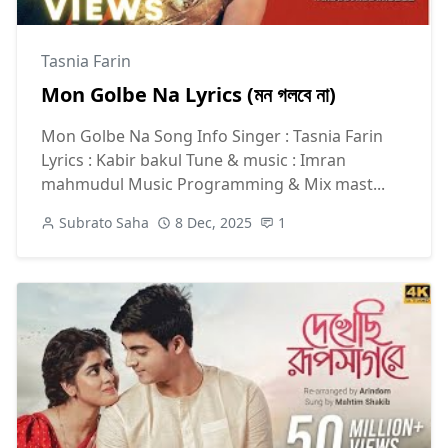
Tasnia Farin
Mon Golbe Na Lyrics (মন গলবে না)
Mon Golbe Na Song Info Singer : Tasnia Farin
Lyrics : Kabir bakul Tune & music : Imran
mahmudul Music Programming & Mix mast...
Subrato Saha
8 Dec, 2025
1