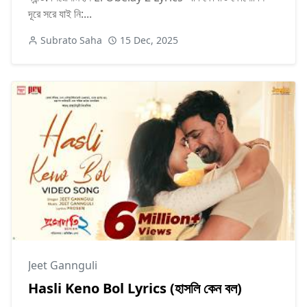
দূরে সরে যাই নি:...
Subrato Saha
15 Dec, 2025
Jeet Gannguli
Hasli Keno Bol Lyrics (হাসলি কেন বল)