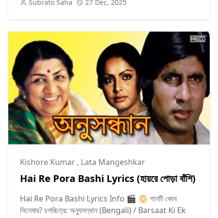
Subrato Saha
27 Dec, 2025
Kishore Kumar
,
Lata Mangeshkar
Hai Re Pora Bashi Lyrics (হায়রে পোড়া বাঁশি)
Hai Re Pora Bashi Lyrics Info 🎬 📀 গানটি কোন
সিনেমার? চলচ্চিত্র: অন্যুসন্ধান (Bengali) / Barsaat Ki Ek