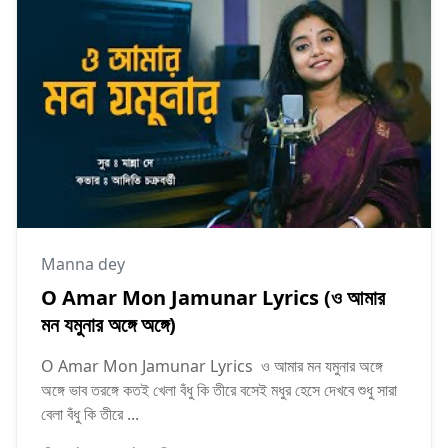
Manna dey
O Amar Mon Jamunar Lyrics (ও আমার
মন যমুনার অঙ্গে অঙ্গে)
O Amar Mon Jamunar Lyrics ও আমার মন যমুনার অঙ্গে
অঙ্গে ভাব তরঙ্গে কতই খেলা বঁধু কি তীরে বসেই মধুর হেসে দেখবে শুধু সারা
বেলা বঁধু কি তীরে ...