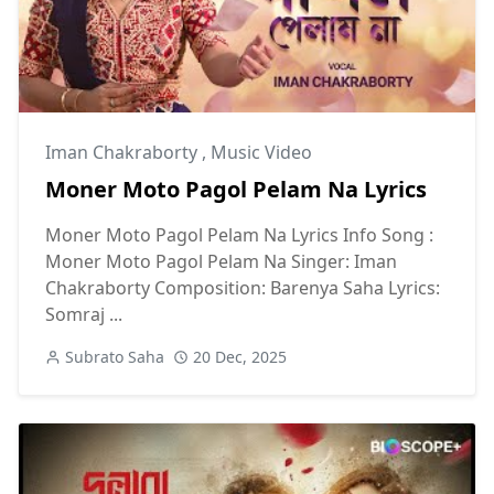
Iman Chakraborty
,
Music Video
Moner Moto Pagol Pelam Na Lyrics
Moner Moto Pagol Pelam Na Lyrics Info Song :
Moner Moto Pagol Pelam Na Singer: Iman
Chakraborty Composition: Barenya Saha Lyrics:
Somraj ...
Subrato Saha
20 Dec, 2025