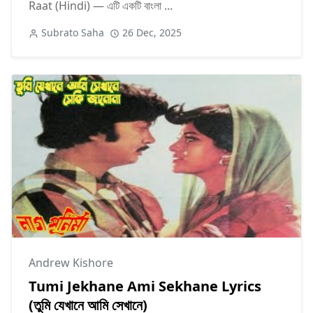
Raat (Hindi) — এটি একটি বাংলা ...
Subrato Saha
26 Dec, 2025
Andrew Kishore
Tumi Jekhane Ami Sekhane Lyrics
(তুমি যেখানে আমি সেখানে)